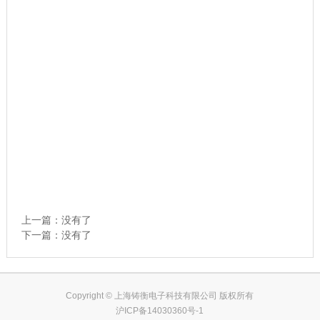
上一篇：没有了
下一篇：没有了
Copyright © 上海铸衡电子科技有限公司 版权所有
沪ICP备14030360号-1