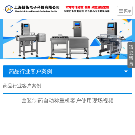
请
您
留
言
药品行业客户案例
药品行业客户案例
盒装制药自动称重机客户使用现场视频