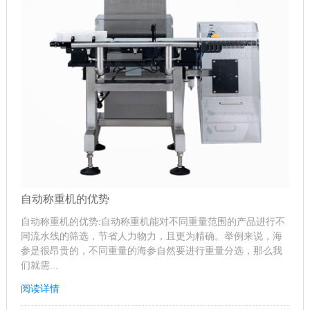
自动称重机的优势
自动称重机的优势:自动称重机能对不同重量范围的产品进行不
同流水线的筛选，节省人力物力，且更为精确。举例来说，海
参是很昂贵的，不同重量的海参自然要进行重量分选，那么我
们就需...
阅读详情