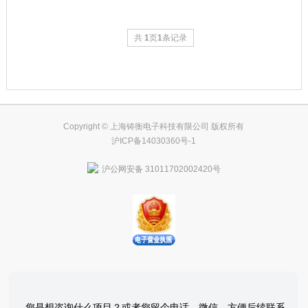
共
1
页
1
条记录
Copyright © 上海铸衡电子科技有限公司 版权所有
沪ICP备14030360号-1
沪公网安备 31011702002420号
您是想咨询什么项目？或者您留个电话、微信，方便后续联系