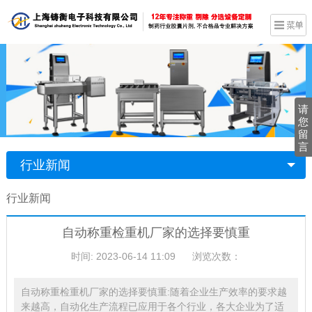
请
您
留
言
行业新闻
行业新闻
自动称重检重机厂家的选择要慎重
时间: 2023-06-14 11:09
浏览次数：
自动称重检重机厂家的选择要慎重:随着企业生产效率的要求越
来越高，自动化生产流程已应用于各个行业，各大企业为了适