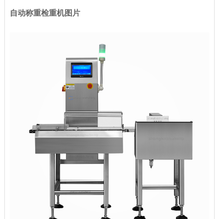
自动称重检重机图片