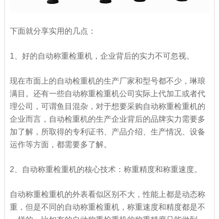
下面就分享实用的几点：
1、好的自动称重检重机，企业背后的实力不可忽视。
现在市面上的自动检重机的生产厂家和型号都不少，琳琅
满目。还有一些自动称重检重机公司实际上代加工或者代
理公司，可谓鱼目混杂，对于想要采购自动称重检重机的
企业而言，自动检重机的生产企业背后的品牌实力需要多
加了解，所取得的专利证书、产品介绍、生产情况、设备
运作等方面，都需要多了解。
2、自动称重检重机的核心技术：称重精度和称重速度。
自动称重检重机的外表看似区别不大，性能上都是动态称
重，但是不同的自动称重检重机，称重速度和精度都是不