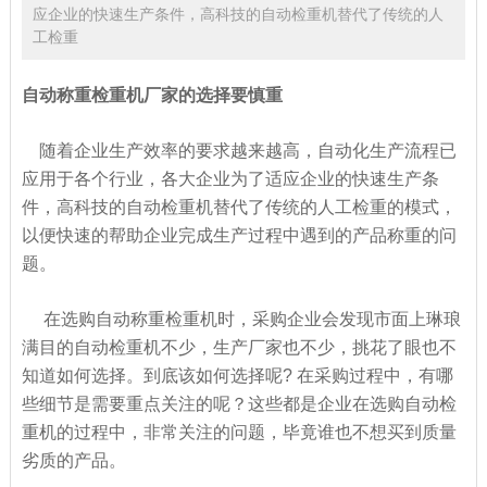
应企业的快速生产条件，高科技的自动检重机替代了传统的人
工检重
自动称重检重机厂家的选择要慎重
随着企业生产效率的要求越来越高，自动化生产流程已
应用于各个行业，各大企业为了适应企业的快速生产条
件，高科技的自动检重机替代了传统的人工检重的模式，
以便快速的帮助企业完成生产过程中遇到的产品称重的问
题。
在选购自动称重检重机时，采购企业会发现市面上琳琅
满目的自动检重机不少，生产厂家也不少，挑花了眼也不
知道如何选择。到底该如何选择呢? 在采购过程中，有哪
些细节是需要重点关注的呢？这些都是企业在选购自动检
重机的过程中，非常关注的问题，毕竟谁也不想买到质量
劣质的产品。