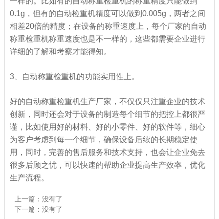
一样的。比如有的自动称重检重机的称重精度只能做到
0.1g，但有的自动检重机精度可以做到0.005g，两者之间
相差20倍的精度；在设备的称重速度上，每个厂家的自动
称重检重机称重速度也是不一样的，这些都需要企业进行
详细的了解和考察才能得知。
3、自动称重检重机的功能实用性上。
好的自动称重检重机生产厂家，不仅仅只注重企业的技术
创新，同时还会对于设备的制造每个细节的把控上都很严
谨，比如使用好的材料、好的小零件、好的软件等，细心
为客户考虑到每一个细节，确保设备后续的长期稳定使
用，同时，完善的售后服务和技术支持，也会让企业免去
很多后顾之忧，可以快速的帮助企业提高生产效率，优化
生产流程。
上一篇：没有了
下一篇：没有了