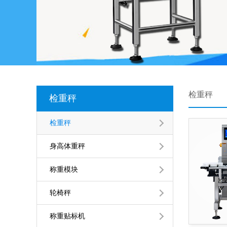
检重秤
检重秤
检重秤
身高体重秤
称重模块
轮椅秤
称重贴标机