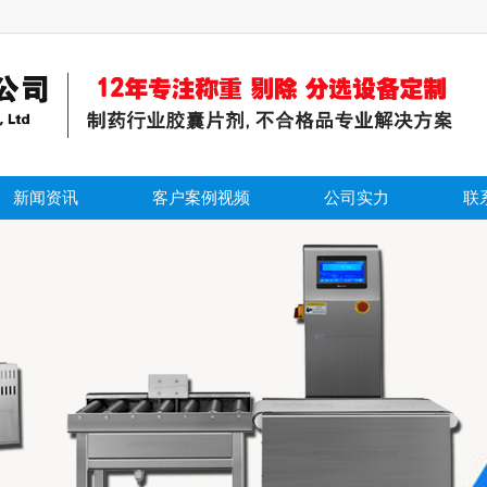
新闻资讯
客户案例视频
公司实力
联