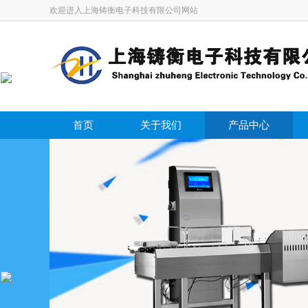
欢迎进入上海铸衡电子科技有限公司网站
×
首页
关于我们
产品中心