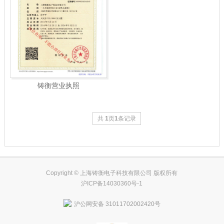
铸衡营业执照
共
1
页
1
条记录
Copyright © 上海铸衡电子科技有限公司 版权所有
沪ICP备14030360号-1
沪公网安备 31011702002420号